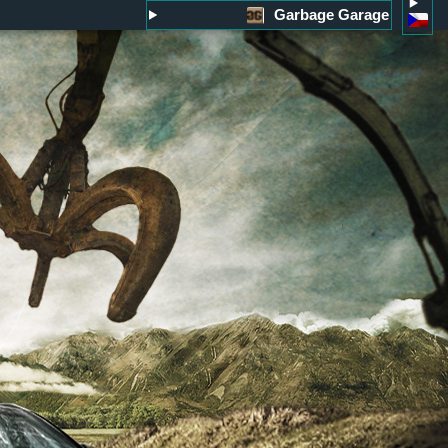
Garbage Garage