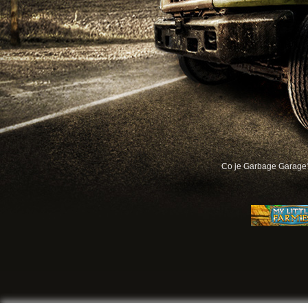
Co je Garbage Garage